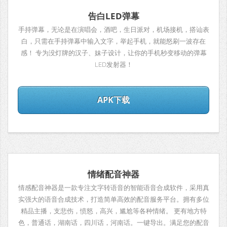
告白LED弹幕
手持弹幕，无论是在演唱会，酒吧，生日派对，机场接机，搭讪表
白，只需在手持弹幕中输入文字，举起手机，就能怒刷一波存在
感！ 专为没灯牌的汉子、妹子设计，让你的手机秒变移动的弹幕
LED发射器！
APK下载
情绪配音神器
情感配音神器是一款专注文字转语音的智能语音合成软件，采用真
实强大的语音合成技术，打造简单高效的配音服务平台。拥有多位
精品主播，支悲伤，愤怒，高兴，尴尬等各种情绪。 更有地方特
色，普通话，湖南话，四川话，河南话。一键导出。满足您的配音