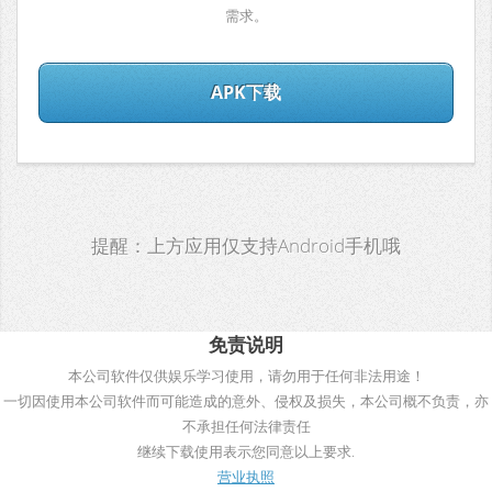
需求。
APK下载
提醒：上方应用仅支持Android手机哦
免责说明
本公司软件仅供娱乐学习使用，请勿用于任何非法用途！
一切因使用本公司软件而可能造成的意外、侵权及损失，本公司概不负责，亦
不承担任何法律责任
继续下载使用表示您同意以上要求.
营业执照