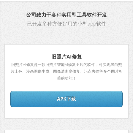
公司致力于各种实用型工具软件开发
已开发多种方便好用的小型app软件
旧照片AI修复
旧照片AI修复是一款旧照片智能AI修复图片的软件，可实现黑白照
片上色、漫画图像生成、图像清晰度修复、污点去除等多个图片相
关的功能！
APK下载