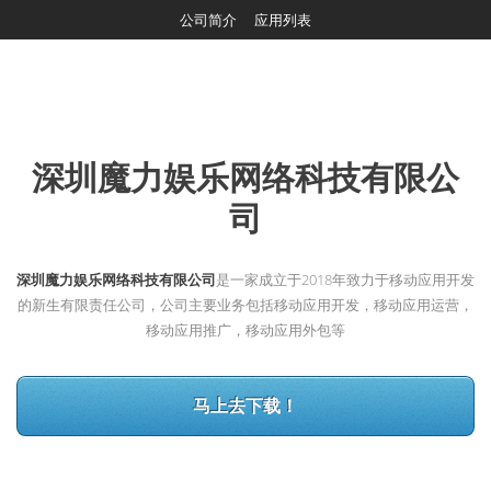
深圳魔力娱乐网络科技有限公司
公司简介
应用列表
深圳魔力娱乐网络科技有限公
司
深圳魔力娱乐网络科技有限公司
是一家成立于2018年致力于移动应用开发
的新生有限责任公司，公司主要业务包括移动应用开发，移动应用运营，
移动应用推广，移动应用外包等
马上去下载！